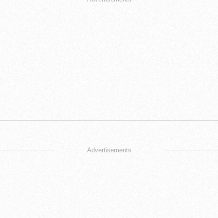
Advertisements