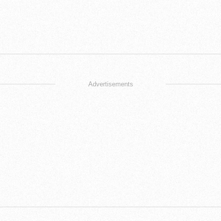
Advertisements