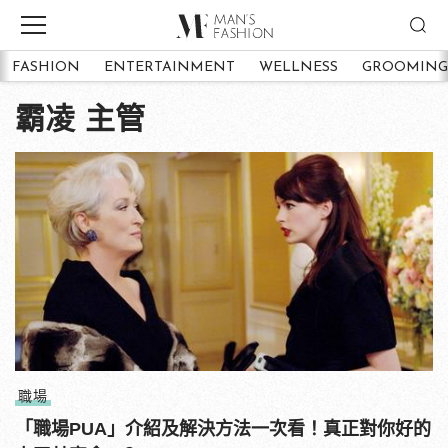
FASHION
ENTERTAINMENT
WELLNESS
GROOMING
霸凌 主管
職場
「職場PUA」介紹及解決方法一次看！真正對你好的