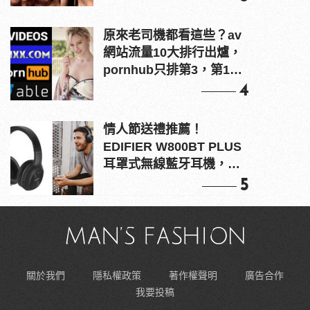
原來老司機都看這些？av
網站流量10大排行出爐，
pornhub只排第3，第1名
竟是他？
4
情人節送禮推薦！
EDIFIER W800BT PLUS
耳罩式無線藍牙耳機，在
耳邊傾訴甜言蜜語
5
關於我們
隱私權政策
著作權聲明
廣告合作
我要投稿