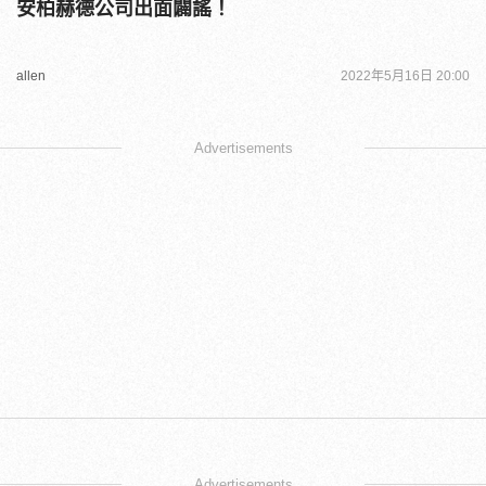
安柏赫德公司出面闢謠！
allen
2022年5月16日 20:00
Advertisements
Advertisements