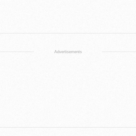
Advertisements