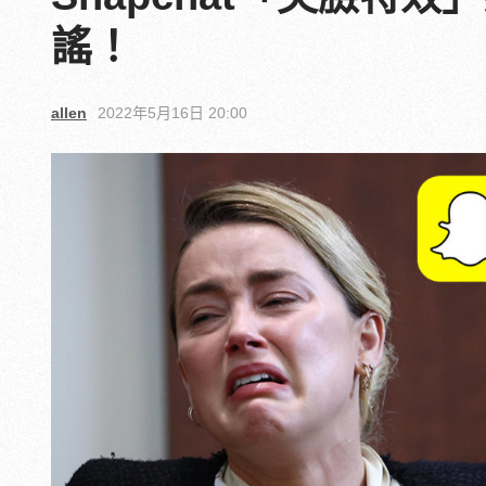
謠！
allen
2022年5月16日 20:00