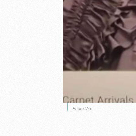
Photo Via