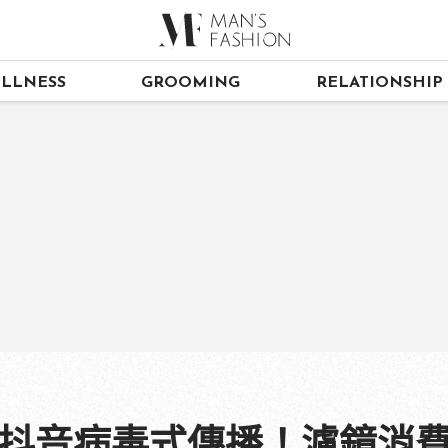
LLNESS
GROOMING
RELATIONSHIP
特效」抖音病毒式傳播！濾鏡