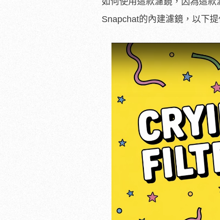
如何使用這款濾鏡，因為這款
Snapchat的內建濾鏡，