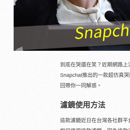
到底在哭還在笑？近期網路上
Snapchat推出的一款超
回帶你一同解惑。
濾鏡使用方法
這款濾鏡近日在台灣各社群平