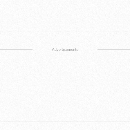
Advertisements