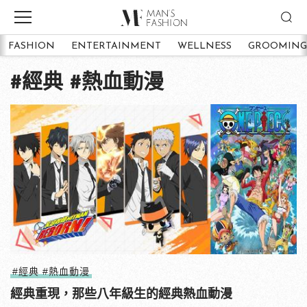
FASHION
ENTERTAINMENT
WELLNESS
GROOMING
#經典 #熱血動漫
#經典 #熱血動漫
經典重現，那些八年級生的經典熱血動漫