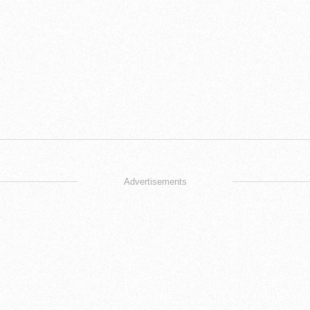
Advertisements