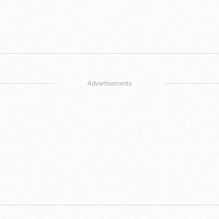
Advertisements