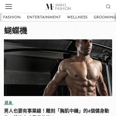
FASHION
ENTERTAINMENT
WELLNESS
GROOMING
蝴蝶機
健身
男人也要有事業線！雕刻「胸肌中縫」的4個健身動