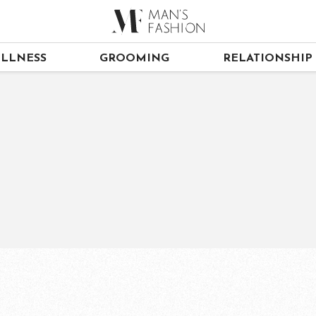
LLNESS
GROOMING
RELATIONSHIP