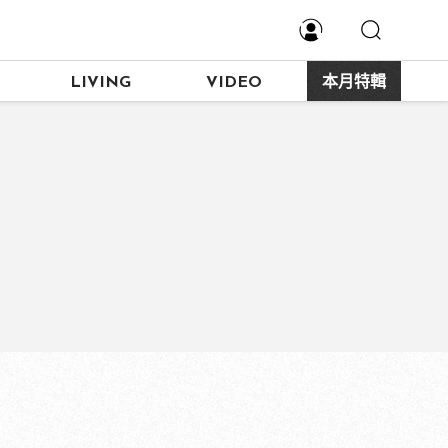
LIVING
VIDEO
本月特輯