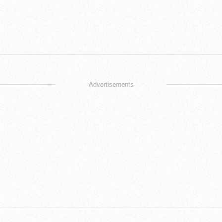
Advertisements