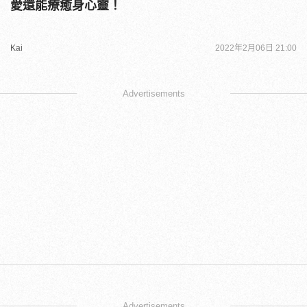
愛還能療癒身心靈！
Kai
2022年2月06日 21:00
Advertisements
Advertisements