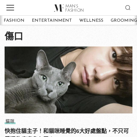
FASHION
ENTERTAINMENT
WELLNESS
GROOMING
傷口
貓咪
快抱住貓主子！和貓咪睡覺的6大好處盤點，不只可