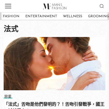
FASHION
ENTERTAINMENT
WELLNESS
GROOMING
法式
戀愛
「法式」舌吻是他們發明的？！舌吻引發戰爭，國王