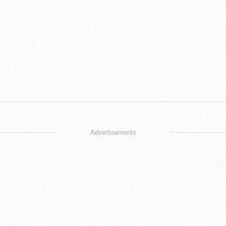
Advertisements