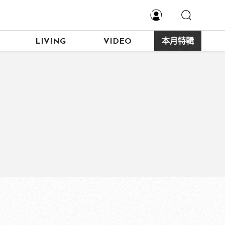
LIVING
VIDEO
本月特輯