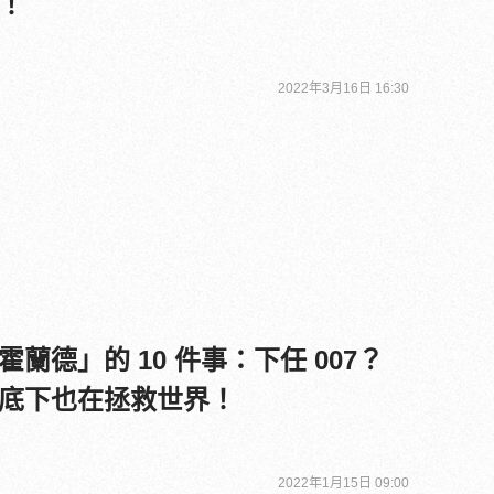
！
2022年3月16日 16:30
蘭德」的 10 件事：下任 007？
底下也在拯救世界！
2022年1月15日 09:00