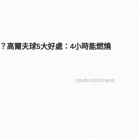
？高爾夫球5大好處：4小時能燃燒
2024年11月01日 09:00