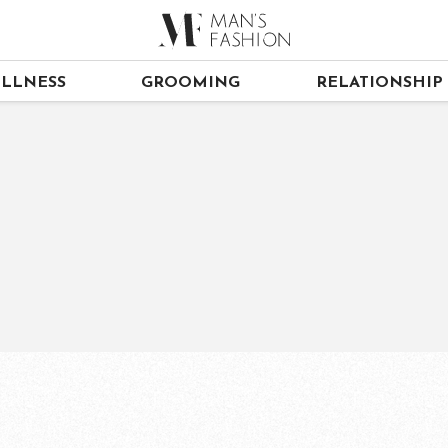
LLNESS
GROOMING
RELATIONSHIP