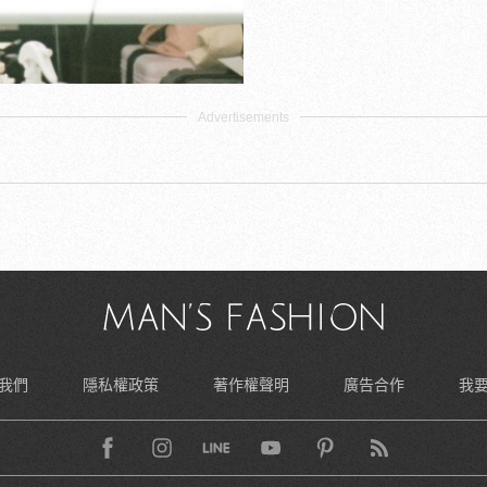
我們
隱私權政策
著作權聲明
廣告合作
我