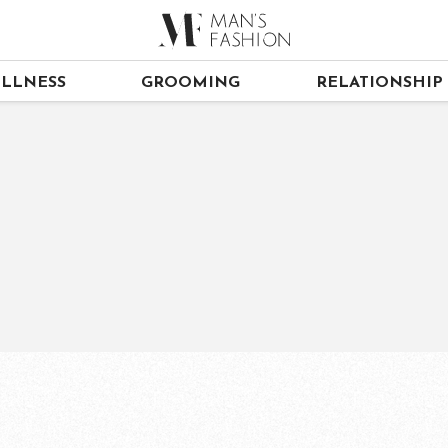
LLNESS
GROOMING
RELATIONSHIP