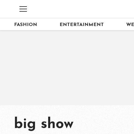
FASHION
ENTERTAINMENT
WE
big show