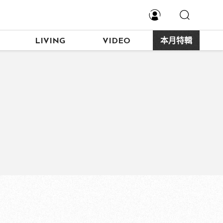
LIVING
VIDEO
本月特輯