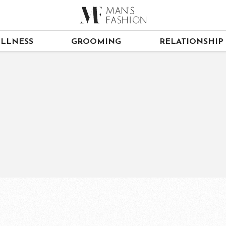
LLNESS
GROOMING
RELATIONSHIP