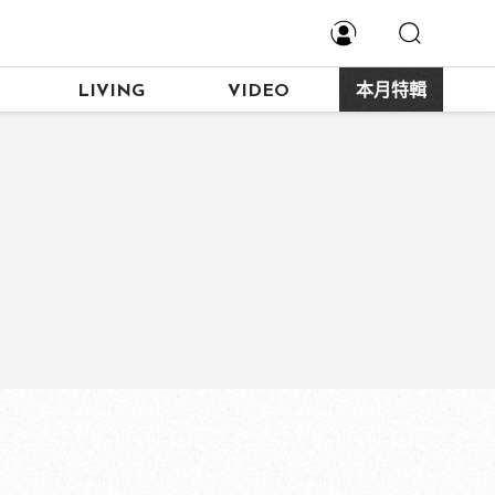
LIVING
VIDEO
本月特輯