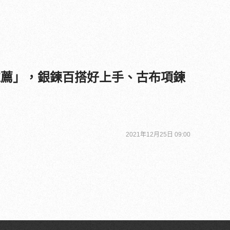
鍊推薦」，銀鍊百搭好上手、古布項鍊
2021年12月25日 09:00