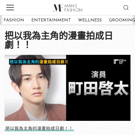
FASHION
ENTERTAINMENT
WELLNESS
GROOMING
把以我為主角的漫畫拍成日
劇！！
把以我為主角的漫畫拍成日劇！！