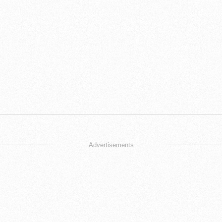
Advertisements