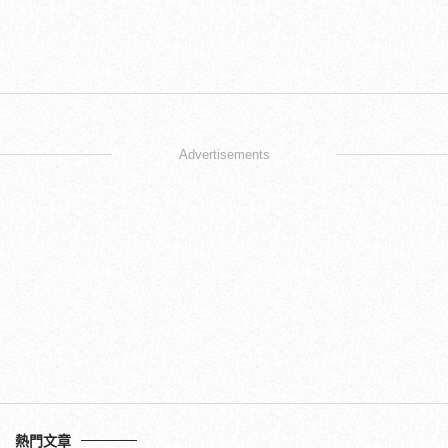
Advertisements
熱門文章