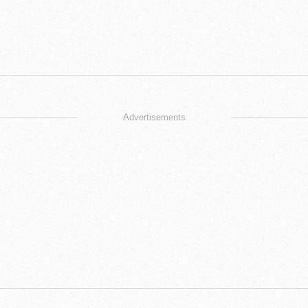
Advertisements