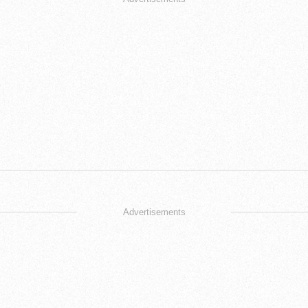
Advertisements