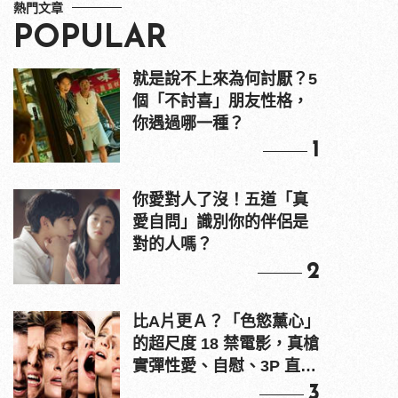
熱門文章
POPULAR
就是說不上來為何討厭？5
個「不討喜」朋友性格，
你遇過哪一種？
1
你愛對人了沒！五道「真
愛自問」識別你的伴侶是
對的人嗎？
2
比A片更Ａ？「色慾薰心」
的超尺度 18 禁電影，真槍
實彈性愛、自慰、3P 直接
上！
3