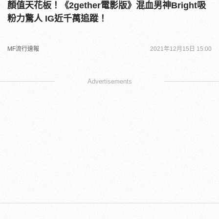
顏值天花板！《2gether電影版》混血男神Bright吸
粉力驚人 IG近千萬追蹤！
MF流行速報
2021年12月15日 15:00
Advertisements