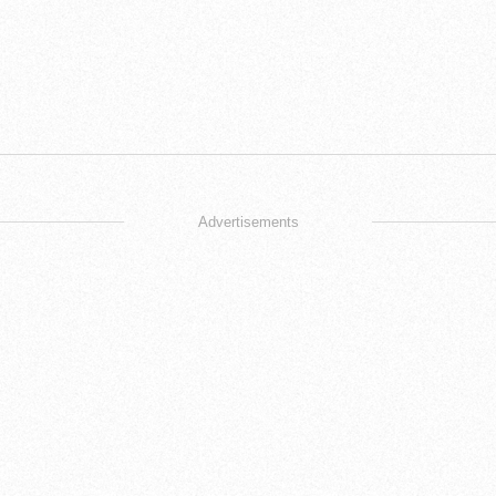
Advertisements