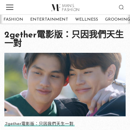
FASHION
ENTERTAINMENT
WELLNESS
GROOMING
2gether電影版：只因我們天生
一對
2gether電影版：只因我們天生一對