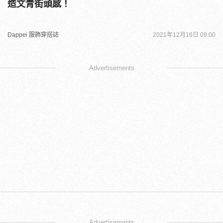
造文青街頭感！
Dappei 服飾穿搭誌
2021年12月16日 09:00
Advertisements
Advertisements