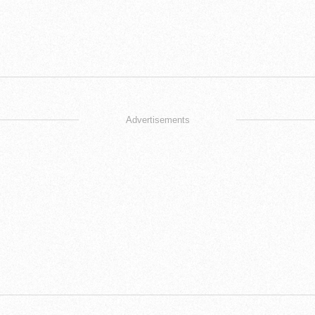
Advertisements