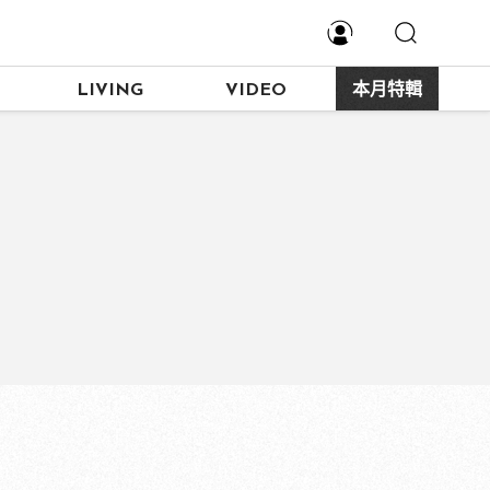
LIVING
VIDEO
本月特輯