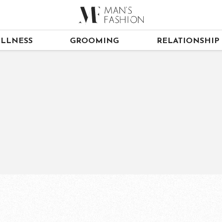
LLNESS
GROOMING
RELATIONSHIP