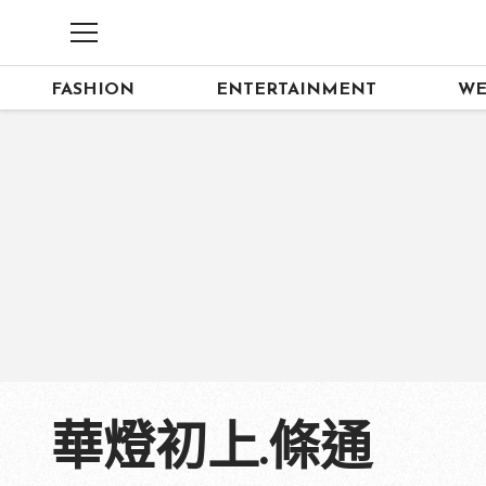
FASHION
ENTERTAINMENT
WE
華燈初上.條通