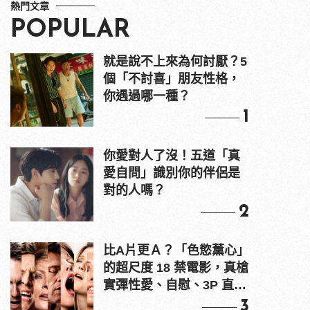
熱門文章
POPULAR
就是說不上來為何討厭？5
個「不討喜」朋友性格，
你遇過哪一種？
1
你愛對人了沒！五道「真
愛自問」識別你的伴侶是
對的人嗎？
2
比A片更Ａ？「色慾薰心」
的超尺度 18 禁電影，真槍
實彈性愛、自慰、3P 直接
上！
3