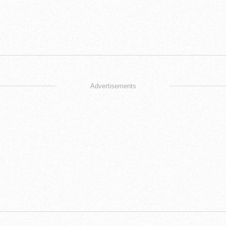
Advertisements