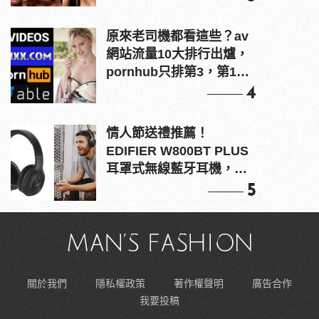
原來老司機都看這些？av
網站流量10大排行出爐，
pornhub只排第3，第1名
竟是他？
4
情人節送禮推薦！
EDIFIER W800BT PLUS
耳罩式無線藍牙耳機，在
耳邊傾訴甜言蜜語
5
關於我們
隱私權政策
著作權聲明
廣告合作
我要投稿