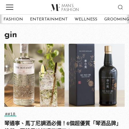
FASHION
ENTERTAINMENT
WELLNESS
GROOMING
gin
##18
琴通寧、馬丁尼調酒必備！6個超優質「琴酒品牌」