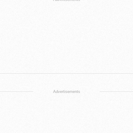
Advertisements