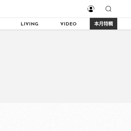
LIVING
VIDEO
本月特輯