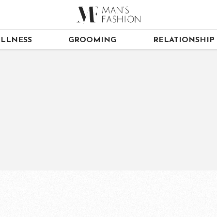
LLNESS
GROOMING
RELATIONSHIP