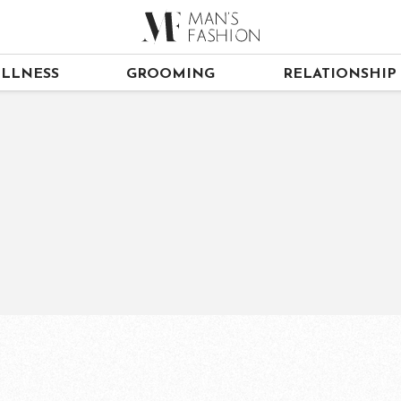
LLNESS
GROOMING
RELATIONSHIP