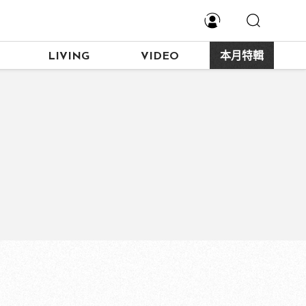
LIVING
VIDEO
本月特輯