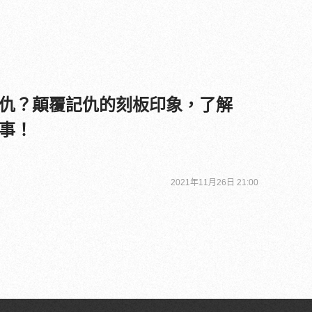
仇？顛覆記仇的刻板印象，了解
事！
2021年11月26日 21:00