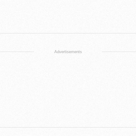
Advertisements