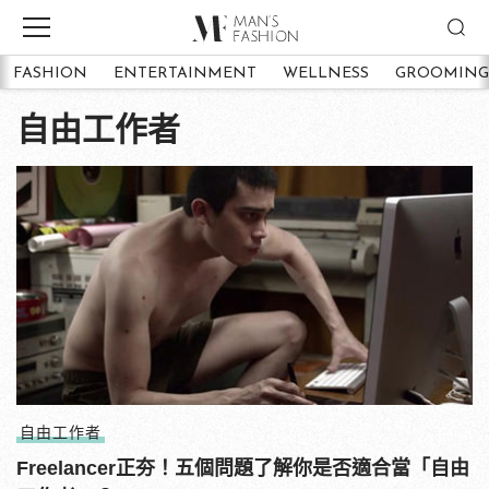
FASHION
ENTERTAINMENT
WELLNESS
GROOMING
自由工作者
自由工作者
Freelancer正夯！五個問題了解你是否適合當「自由