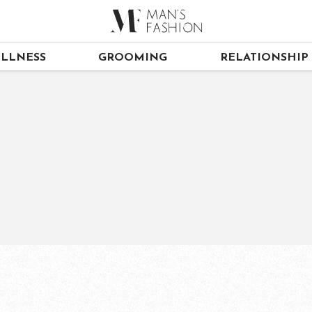
LLNESS
GROOMING
RELATIONSHIP