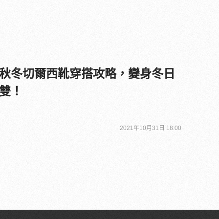
秋冬切爾西靴穿搭攻略，變身冬日
雙！
2021年10月31日 18:00