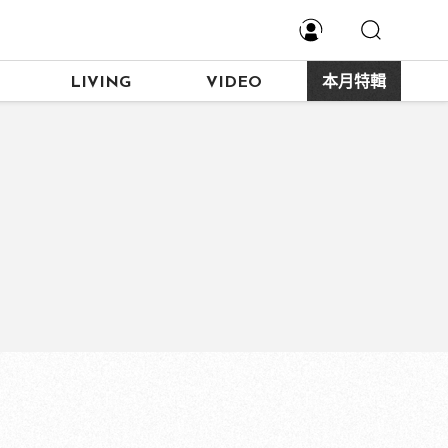
LIVING
VIDEO
本月特輯