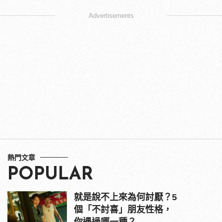
Advertisements
熱門文章
POPULAR
就是說不上來為何討厭？5
個「不討喜」朋友性格，