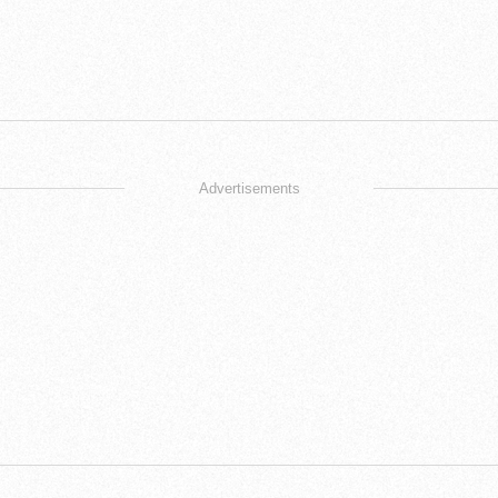
Advertisements