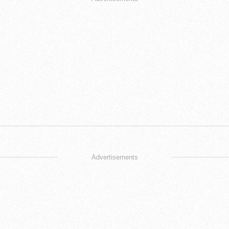
Advertisements