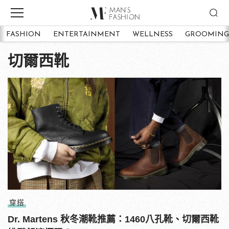
FASHION
ENTERTAINMENT
WELLNESS
GROOMING
切爾西靴
穿搭
Dr. Martens 秋冬潮靴推薦：1460八孔靴、切爾西靴