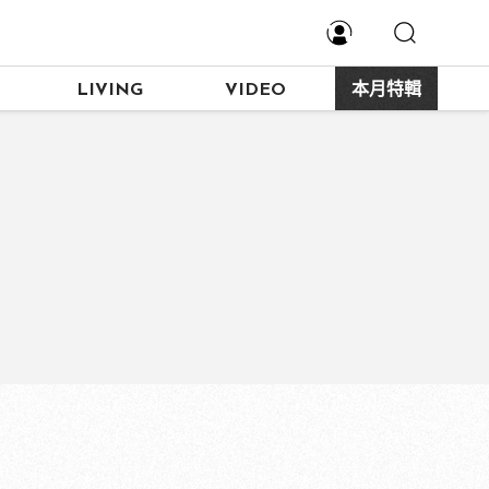
LIVING
VIDEO
本月特輯