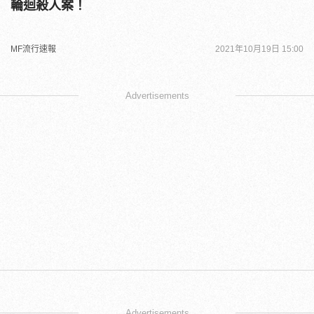
輪迴殺人案！
MF流行速報
2021年10月19日 15:00
Advertisements
Advertisements