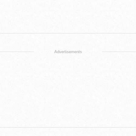
Advertisements