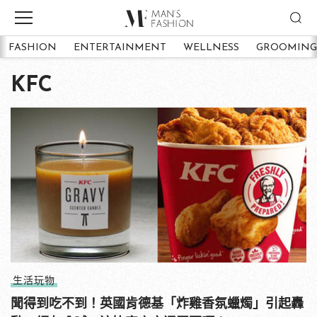
FASHION
ENTERTAINMENT
WELLNESS
GROOMING
KFC
生活玩物
聞得到吃不到！英國肯德基「炸雞香氛蠟燭」引起轟