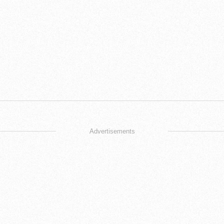
Advertisements