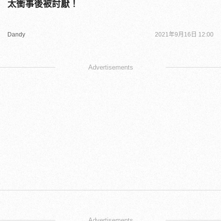
太衝事後被討厭！
Dandy
2021年9月16日 12:00
Advertisements
Advertisements