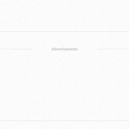
Advertisements