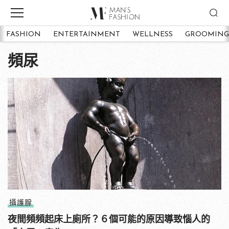
FASHION
ENTERTAINMENT
WELLNESS
GROOMING
頻尿
攝護腺
夜間頻頻起床上廁所？６個可能的原因導致惱人的