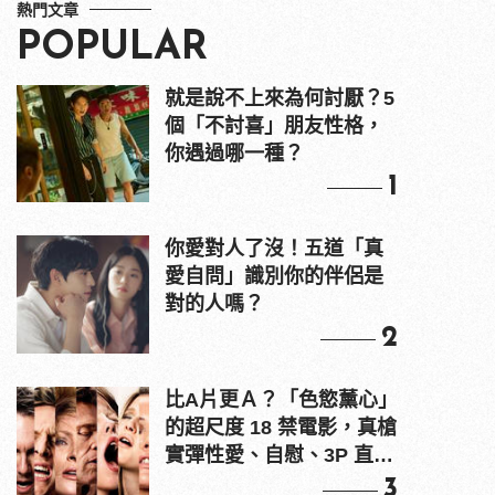
熱門文章
POPULAR
就是說不上來為何討厭？5
個「不討喜」朋友性格，
你遇過哪一種？
1
你愛對人了沒！五道「真
愛自問」識別你的伴侶是
對的人嗎？
2
比A片更Ａ？「色慾薰心」
的超尺度 18 禁電影，真槍
實彈性愛、自慰、3P 直接
上！
3