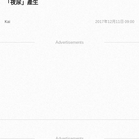
「夜尿」產生
Kai
2017年12月11日 09:00
Advertisements
Advertisements