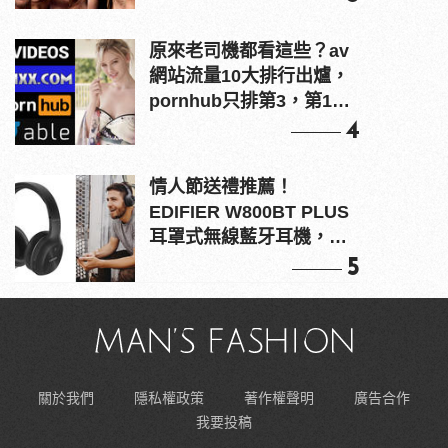
原來老司機都看這些？av
網站流量10大排行出爐，
pornhub只排第3，第1名
竟是他？
4
情人節送禮推薦！
EDIFIER W800BT PLUS
耳罩式無線藍牙耳機，在
耳邊傾訴甜言蜜語
5
關於我們
隱私權政策
著作權聲明
廣告合作
我要投稿