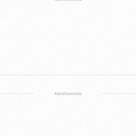
Advertisements