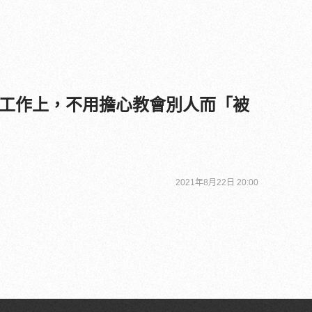
工作上，不用擔心教會別人而「被
2021年8月22日 20:00