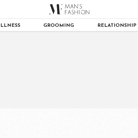
LLNESS
GROOMING
RELATIONSHIP