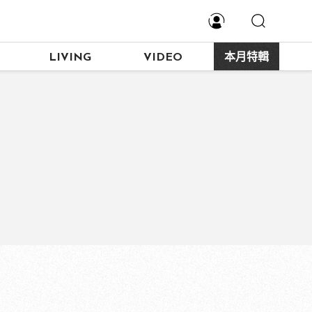
LIVING
VIDEO
本月特輯