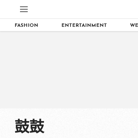
FASHION
ENTERTAINMENT
WE
鼓鼓