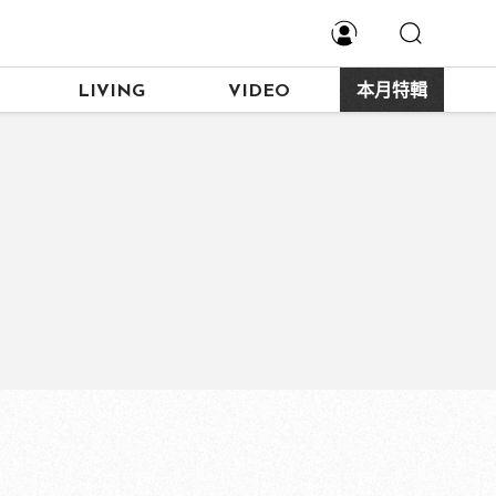
LIVING
VIDEO
本月特輯