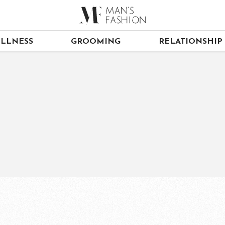
LLNESS
GROOMING
RELATIONSHIP