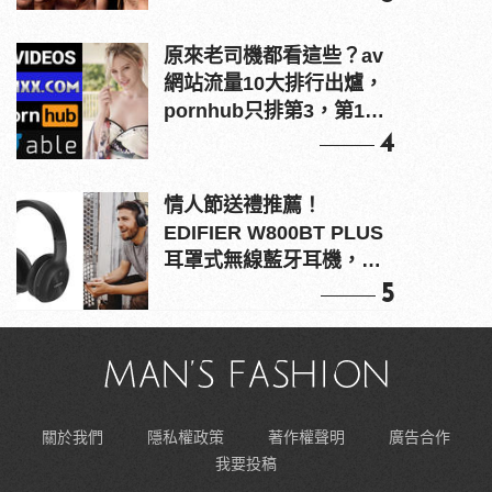
原來老司機都看這些？av
網站流量10大排行出爐，
pornhub只排第3，第1名
竟是他？
4
情人節送禮推薦！
EDIFIER W800BT PLUS
耳罩式無線藍牙耳機，在
耳邊傾訴甜言蜜語
5
關於我們
隱私權政策
著作權聲明
廣告合作
我要投稿