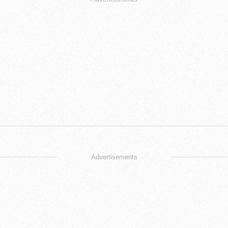
Advertisements