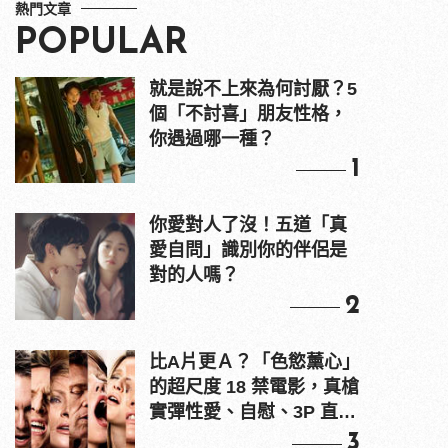
熱門文章
POPULAR
就是說不上來為何討厭？5
個「不討喜」朋友性格，
你遇過哪一種？
1
你愛對人了沒！五道「真
愛自問」識別你的伴侶是
對的人嗎？
2
比A片更Ａ？「色慾薰心」
的超尺度 18 禁電影，真槍
實彈性愛、自慰、3P 直接
上！
3