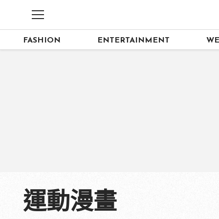
FASHION
ENTERTAINMENT
WE
運動漫畫