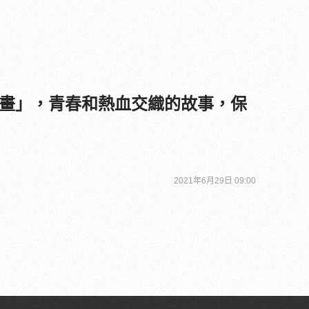
畫」，青春和熱血交織的故事，保
2021年6月29日 09:00