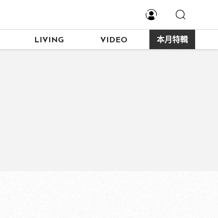
LIVING
VIDEO
本月特輯