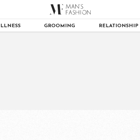
LLNESS
GROOMING
RELATIONSHIP