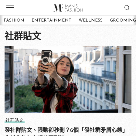
FASHION
ENTERTAINMENT
WELLNESS
GROOMING
社群貼文
社群貼文
發社群貼文、限動卻秒刪？6個「發社群矛盾心態」