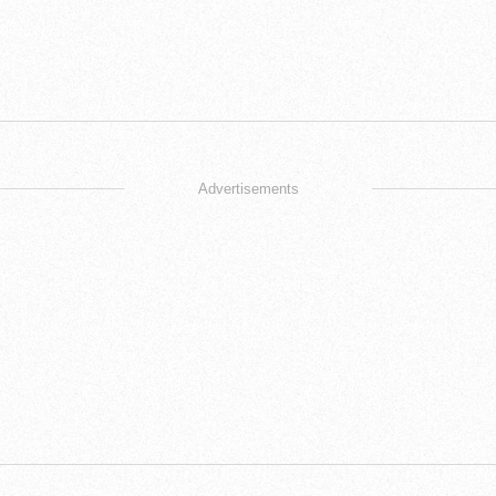
Advertisements