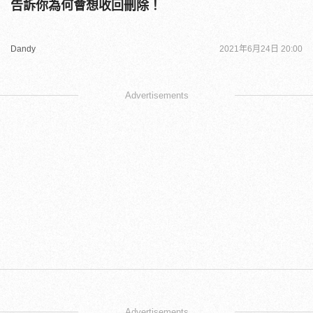
告訴你為何會想收回刪除！
Dandy
2021年6月24日 20:00
Advertisements
Advertisements