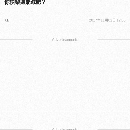
你快樂還能減肥？
Kai
2017年11月02日 12:00
Advertisements
Advertisements