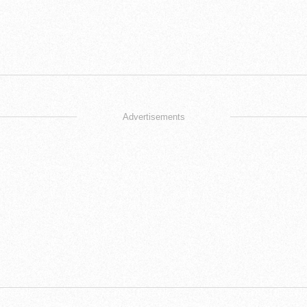
Advertisements