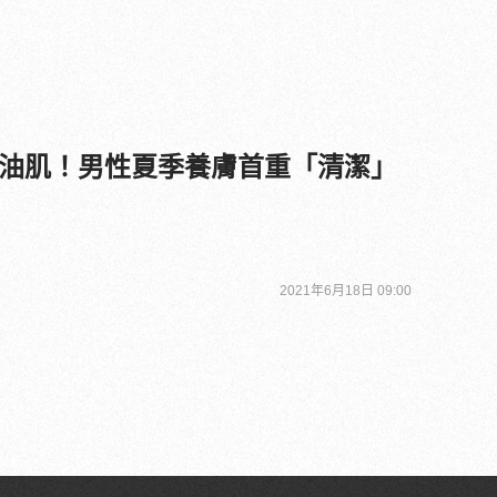
油肌！男性夏季養膚首重「清潔」
2021年6月18日 09:00