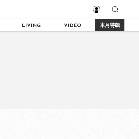
LIVING
VIDEO
本月特輯