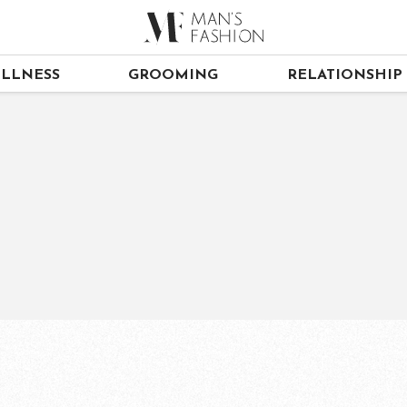
LLNESS
GROOMING
RELATIONSHIP