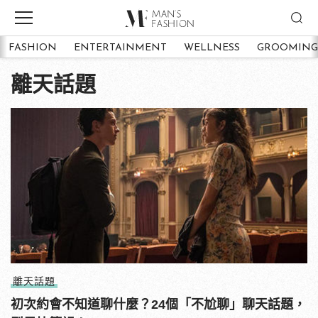
FASHION
ENTERTAINMENT
WELLNESS
GROOMING
離天話題
離天話題
初次約會不知道聊什麼？24個「不尬聊」聊天話題，