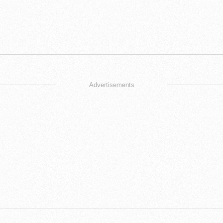
Advertisements