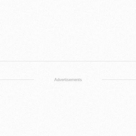
Advertisements