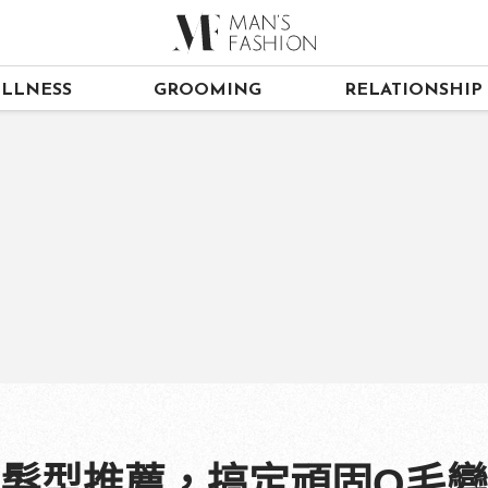
LLNESS
GROOMING
RELATIONSHIP
生髮型推薦，搞定頑固Q毛