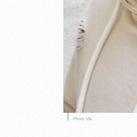
Photo Via