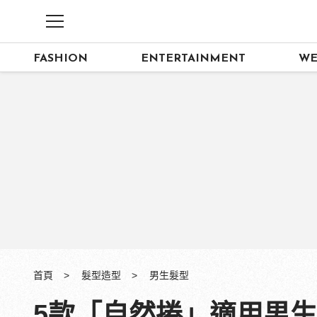
FASHION
ENTERTAINMENT
WE
首頁
髮型造型
男生髮型
5款「自然捲」適用男