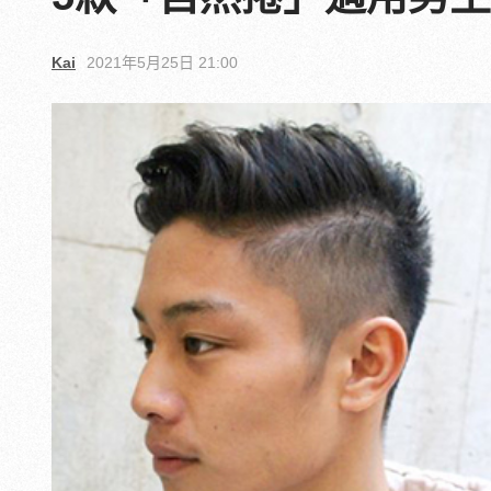
Kai
2021年5月25日 21:00