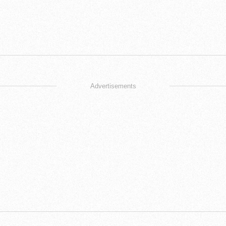
Advertisements