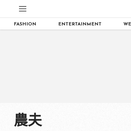
FASHION
ENTERTAINMENT
WE
農夫