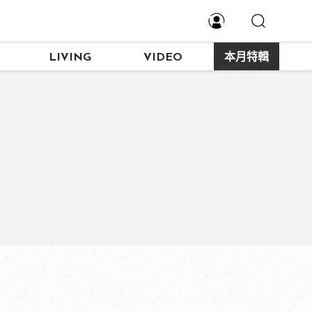
LIVING
VIDEO
本月特輯