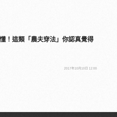
懂！這類「農夫穿法」你認真覺得
2017年10月10日 12:00