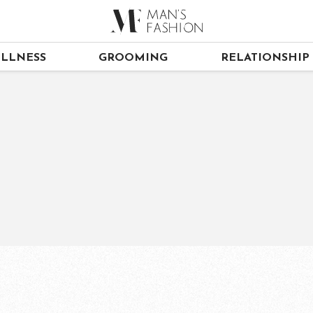
LLNESS
GROOMING
RELATIONSHIP