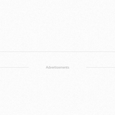
Advertisements