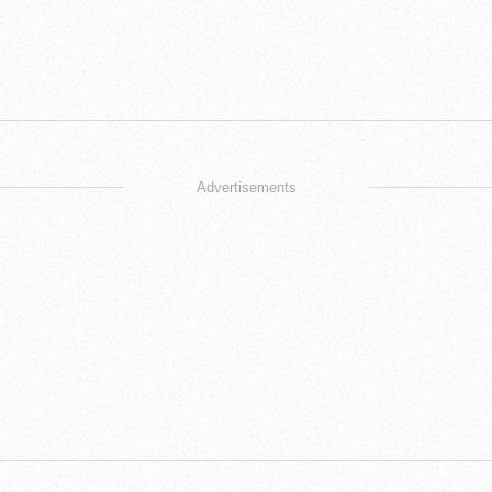
Advertisements