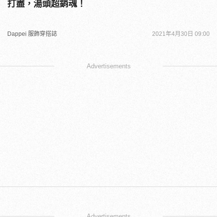
打盡，湯頭超銷魂！
Dappei 服飾穿搭誌
2021年4月30日 09:00
Advertisements
Advertisements