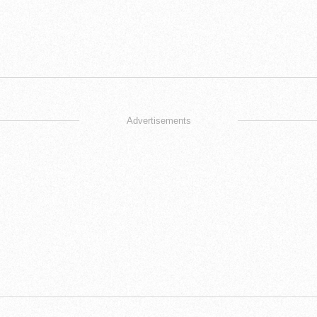
Advertisements