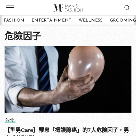
FASHION
ENTERTAINMENT
WELLNESS
GROOMING
危險因子
飲食
【型男Care】罹患「攝護腺癌」的7大危險因子，男