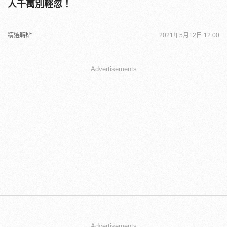
人千萬別輕忽！
精選轉貼
2021年5月12日 12:00
Advertisements
Advertisements