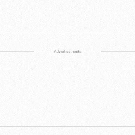
Advertisements