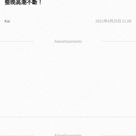
整晚高潮不斷！
Kai
2021年4月25日 21:00
Advertisements
Advertisements