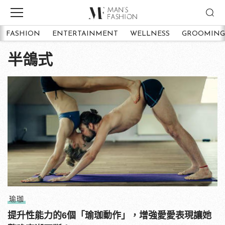
FASHION
ENTERTAINMENT
WELLNESS
GROOMING
半鴿式
瑜珈
提升性能力的6個「瑜珈動作」，增強愛愛表現讓她