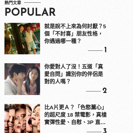
熱門文章
POPULAR
就是說不上來為何討厭？5
個「不討喜」朋友性格，
你遇過哪一種？
1
你愛對人了沒！五道「真
愛自問」識別你的伴侶是
對的人嗎？
2
比A片更Ａ？「色慾薰心」
的超尺度 18 禁電影，真槍
實彈性愛、自慰、3P 直接
上！
3