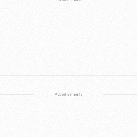
Advertisements