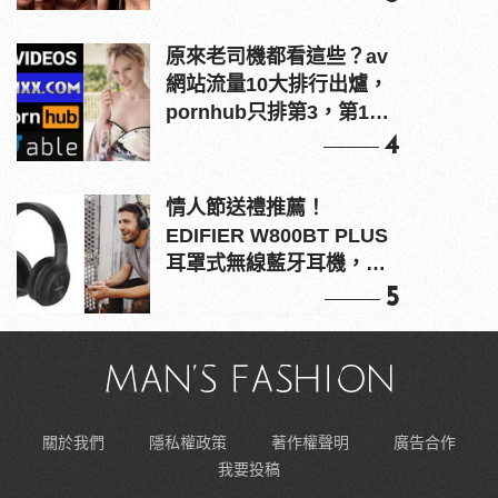
原來老司機都看這些？av
網站流量10大排行出爐，
pornhub只排第3，第1名
竟是他？
4
情人節送禮推薦！
EDIFIER W800BT PLUS
耳罩式無線藍牙耳機，在
耳邊傾訴甜言蜜語
5
關於我們
隱私權政策
著作權聲明
廣告合作
我要投稿