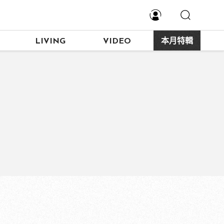
LIVING
VIDEO
本月特輯