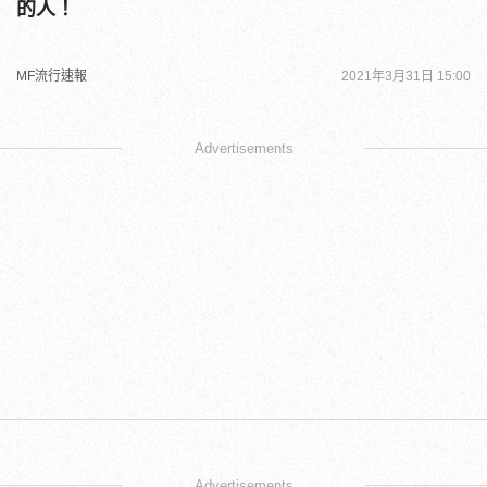
的人！
MF流行速報
2021年3月31日 15:00
Advertisements
Advertisements