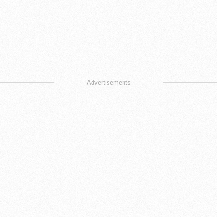
Advertisements