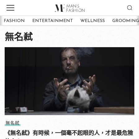
FASHION
ENTERTAINMENT
WELLNESS
GROOMING
無名弒
無名弒
《無名弒》有時候，一個毫不起眼的人，才是最危險