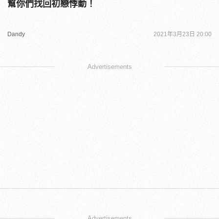
幫你們找回初戀悸動！
Dandy
2021年3月23日 20:00
Advertisements
Advertisements