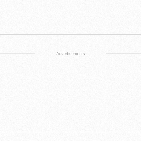
Advertisements