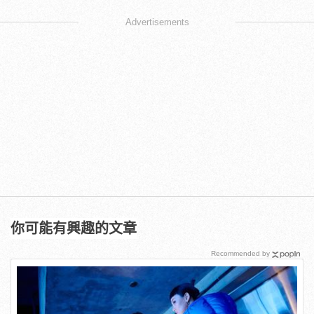
Advertisements
你可能有興趣的文章
Recommended by