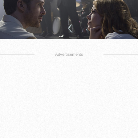
Advertisements