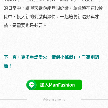
的日常中，讓聊天話題能無限延續，並繼續在這段關
係中，投入新的刺激與激情，一起培養新嗜好與才
藝，是需要也是必要。
下一頁，更多重燃愛火「情侶小挑戰」，千萬別錯
過！
Advertisements