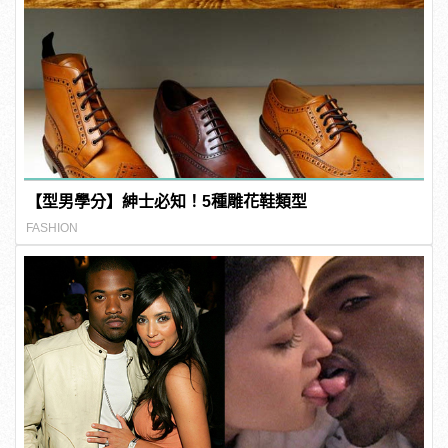
【型男學分】紳士必知！5種雕花鞋類型
FASHION