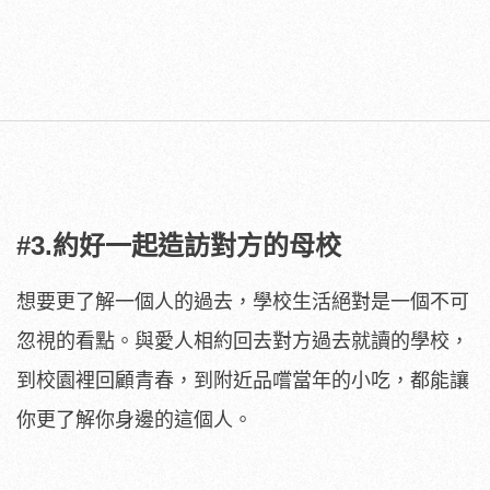
#3.約好一起造訪對方的母校
想要更了解一個人的過去，學校生活絕對是一個不可
忽視的看點。與愛人相約回去對方過去就讀的學校，
到校園裡回顧青春，到附近品嚐當年的小吃，都能讓
你更了解你身邊的這個人。