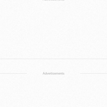
Advertisements