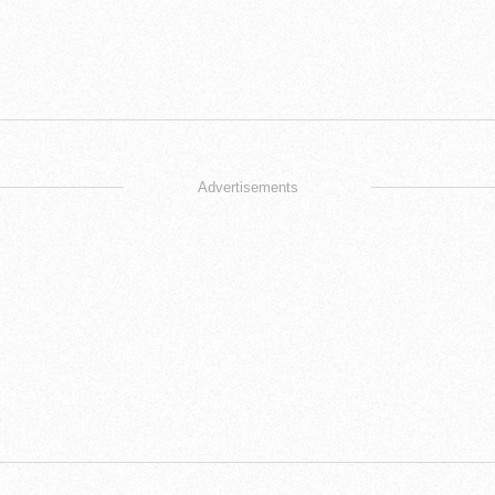
Advertisements