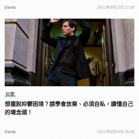
Dandy
2021年9月13日 21:00
抑鬱
想擺脫抑鬱困境？請學會放棄、必須自私，讀懂自己
的壞念頭！
Dandy
2021年9月03日 20:00