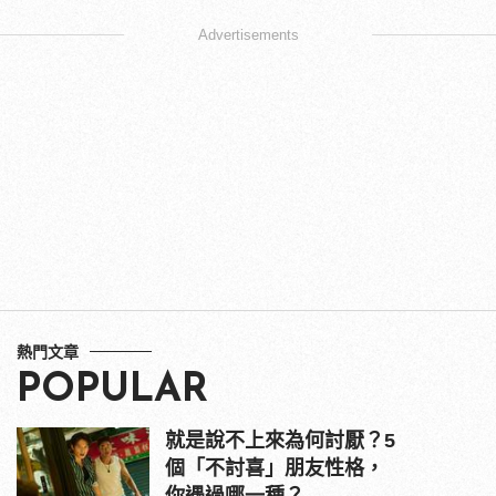
Advertisements
熱門文章
POPULAR
就是說不上來為何討厭？5
個「不討喜」朋友性格，