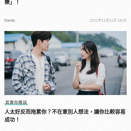
樂」！
Dandy
2021年11月11日 18:00
其實你應該
人太好反而拖累你？不在意別人想法，讓你比較容易
成功！