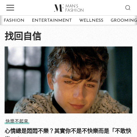
FASHION
ENTERTAINMENT
WELLNESS
GROOMING
找回自信
快樂不起來
心情總是悶悶不樂？其實你不是不快樂而是「不敢快