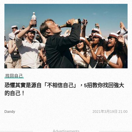
找回自己
恐懼其實是源自「不相信自己」，5招教你找回強大
的自己！
Dandy
2021年3月19日 21:00
Advertisements